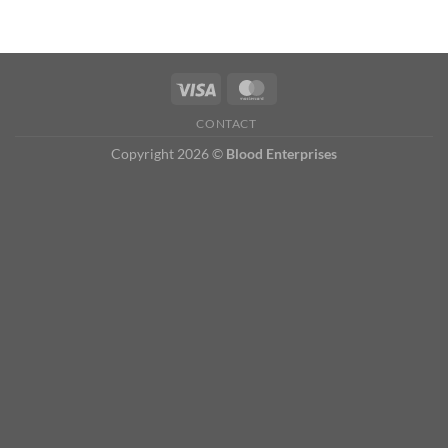
CONTACT
Copyright 2026 ©
Blood Enterprises