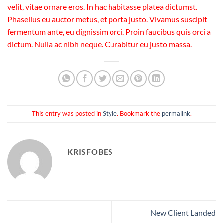
velit, vitae ornare eros. In hac habitasse platea dictumst.
Phasellus eu auctor metus, et porta justo. Vivamus suscipit
fermentum ante, eu dignissim orci. Proin faucibus quis orci a
dictum. Nulla ac nibh neque. Curabitur eu justo massa.
This entry was posted in
Style
. Bookmark the
permalink
.
KRISFOBES
New Client Landed