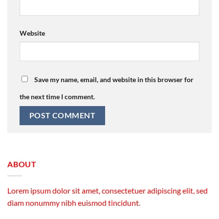
Website
Save my name, email, and website in this browser for
the next time I comment.
ABOUT
Lorem ipsum dolor sit amet, consectetuer adipiscing elit, sed
diam nonummy nibh euismod tincidunt.